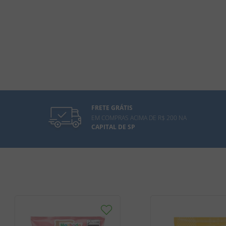
FRETE GRÁTIS
EM COMPRAS ACIMA DE R$ 200 NA
CAPITAL DE SP