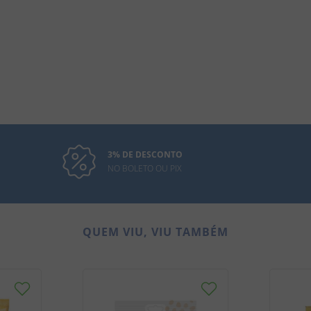
3% DE DESCONTO
NO BOLETO OU PIX
QUEM VIU, VIU TAMBÉM