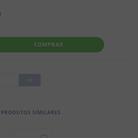
9
COMPRAR
PRODUTOS SIMILARES