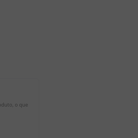
oduto, o que