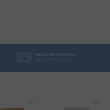
PARCELE ATÉ 3X SEM JUROS
PARCELA MÍNIMA DE R$ 20