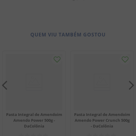
QUEM VIU TAMBÉM GOSTOU
Pasta Integral de Amendoim
Pasta Integral de Amendoim
Amendo Power 500g -
Amendo Power Crunch 500g
DaColônia
- DaColônia