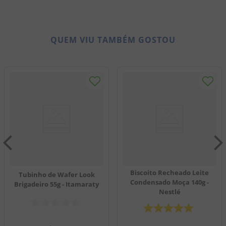
QUEM VIU TAMBÉM GOSTOU
Biscoito Recheado Leite
Tubinho de Wafer Look
Condensado Moça 140g -
Brigadeiro 55g - Itamaraty
Nestlé