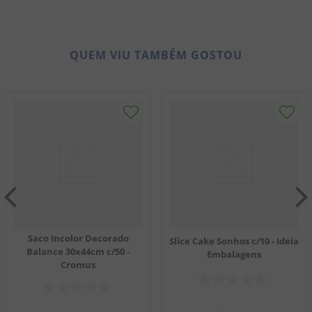
QUEM VIU TAMBÉM GOSTOU
Saco Incolor Decorado
Slice Cake Sonhos c/10 - Ideia
Balance 30x44cm c/50 -
Embalagens
Cromus