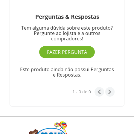
Perguntas
&
Respostas
Tem alguma dúvida sobre este produto?
Pergunte ao lojista e a outros
compradores!
FAZER PERGUNTA
Este produto ainda não possui Perguntas
e Respostas.
1 - 0
de
0