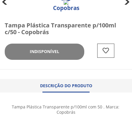
Copobras
Tampa Plástica Transparente p/100ml
c/50 - Copobrás
INDISPONÍVEL
DESCRIÇÃO DO PRODUTO
Tampa Plástica Transparente p/100ml com 50 . Marca: 
Copobrás