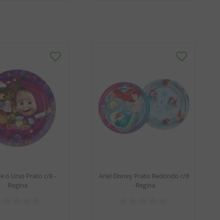
 o Urso Prato c/8 -
Ariel Disney Prato Redondo c/8
Regina
- Regina