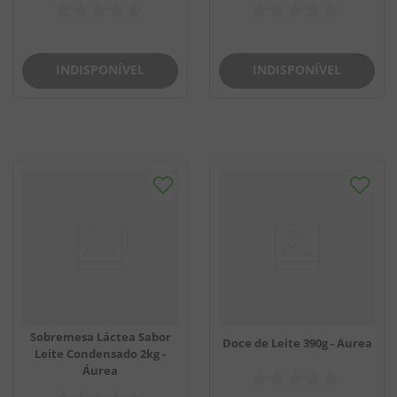
INDISPONÍVEL
INDISPONÍVEL
Sobremesa Láctea Sabor
Doce de Leite 390g - Aurea
Leite Condensado 2kg -
Áurea