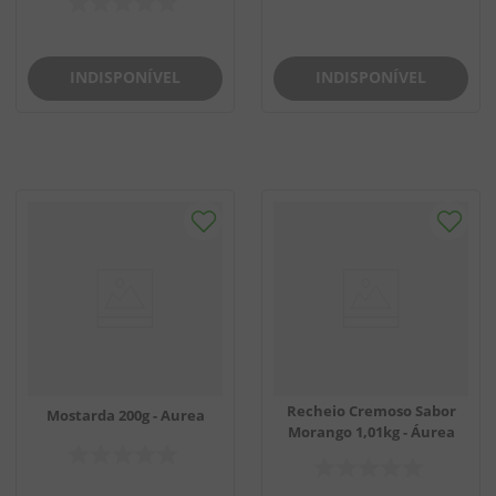
INDISPONÍVEL
INDISPONÍVEL
Recheio Cremoso Sabor
Mostarda 200g - Aurea
Morango 1,01kg - Áurea