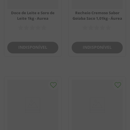
Doce de Leite e Soro de
Recheio Cremoso Sabor
Leite 1kg - Aurea
Goiaba Saco 1,01kg - Áurea
INDISPONÍVEL
INDISPONÍVEL