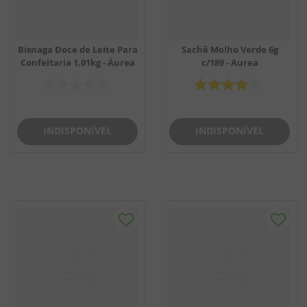
Bisnaga Doce de Leite Para
Sachê Molho Verde 6g
Confeitaria 1,01kg - Áurea
c/189 - Aurea
INDISPONÍVEL
INDISPONÍVEL