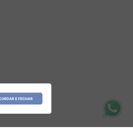
ORDAR E FECHAR