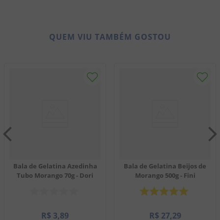
QUEM VIU TAMBÉM GOSTOU
Bala de Gelatina Azedinha
Bala de Gelatina Beijos de
Tubo Morango 70g - Dori
Morango 500g - Fini
R$
3
,
89
R$
27
,
29