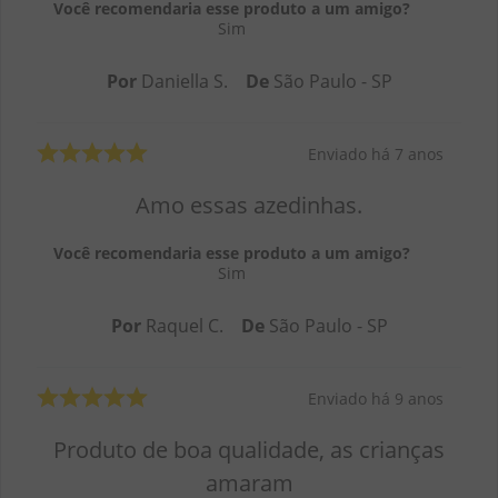
Você recomendaria esse produto a um amigo?
Sim
Por
Daniella S.
De
São Paulo - SP
Enviado há
7 anos
Amo essas azedinhas.
Você recomendaria esse produto a um amigo?
Sim
Por
Raquel C.
De
São Paulo - SP
Enviado há
9 anos
Produto de boa qualidade, as crianças
amaram