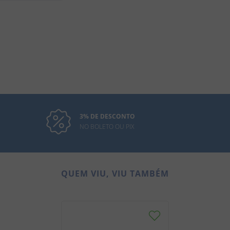
3% DE DESCONTO
NO BOLETO OU PIX
QUEM VIU, VIU TAMBÉM