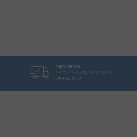
FRETE GRÁTIS
EM COMPRAS ACIMA DE R$ 200 NA
CAPITAL DE SP