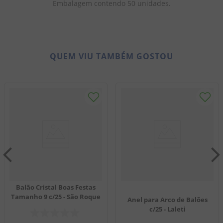
Embalagem contendo 50 unidades.
QUEM VIU TAMBÉM GOSTOU
Balão Cristal Boas Festas
Tamanho 9 c/25 - São Roque
Anel para Arco de Balões
c/25 - Laleti