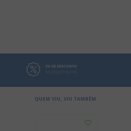
3% DE DESCONTO
NO BOLETO OU PIX
QUEM VIU, VIU TAMBÉM