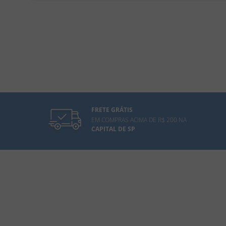
FRETE GRÁTIS
EM COMPRAS ACIMA DE R$ 200 NA
CAPITAL DE SP