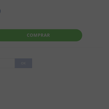
9
COMPRAR