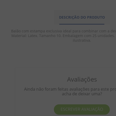
DESCRIÇÃO DO PRODUTO
Balão com estampa exclusiva ideal para combinar com a dec
Material: Latex. Tamanho 10. Embalagem com 25 unidades
ilustrativa.
Avaliações
Ainda não foram feitas avaliações para este pr
acha de deixar uma?
ESCREVER AVALIAÇÃO