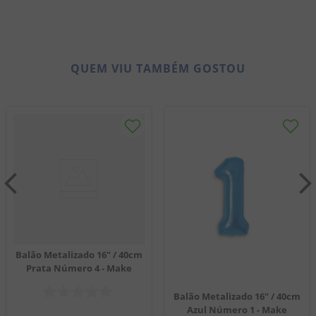
QUEM VIU TAMBÉM GOSTOU
Balão Metalizado 16" / 40cm
Prata Número 4 - Make
Balão Metalizado 16" / 40cm
Azul Número 1 - Make