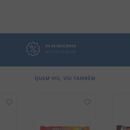
3% DE DESCONTO
NO BOLETO OU PIX
QUEM VIU, VIU TAMBÉM