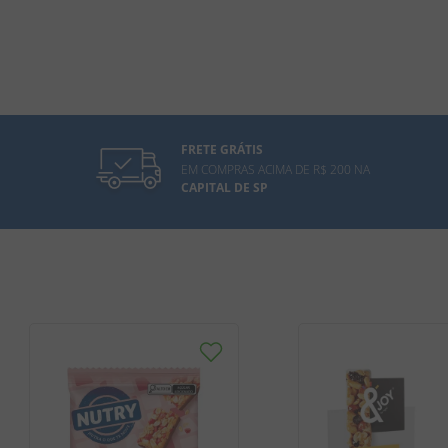
FRETE GRÁTIS
EM COMPRAS ACIMA DE R$ 200 NA
CAPITAL DE SP