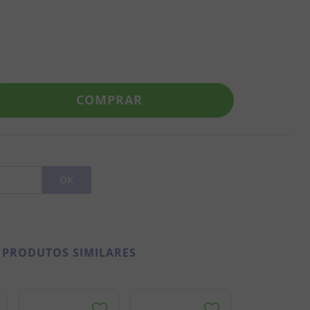
COMPRAR
PRODUTOS SIMILARES