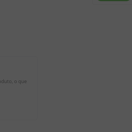
oduto, o que