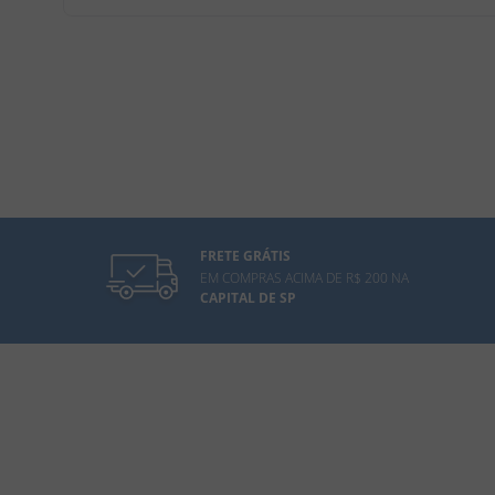
FRETE GRÁTIS
EM COMPRAS ACIMA DE R$ 200 NA
CAPITAL DE SP