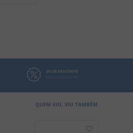
3% DE DESCONTO
NO BOLETO OU PIX
QUEM VIU, VIU TAMBÉM