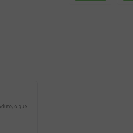
oduto, o que