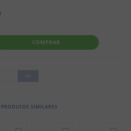
9
COMPRAR
PRODUTOS SIMILARES