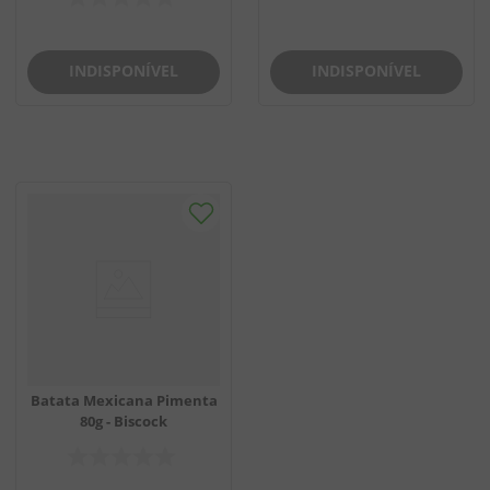
INDISPONÍVEL
INDISPONÍVEL
Batata Mexicana Pimenta
80g - Biscock