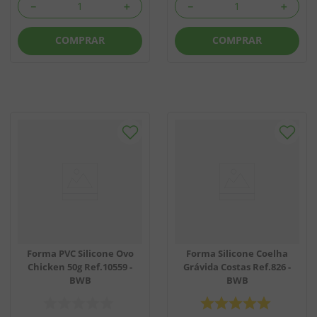
－
＋
－
＋
COMPRAR
COMPRAR
Forma PVC Silicone Ovo
Forma Silicone Coelha
Chicken 50g Ref.10559 -
Grávida Costas Ref.826 -
BWB
BWB