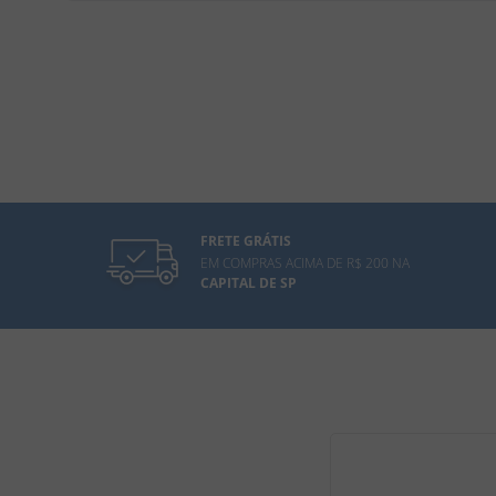
FRETE GRÁTIS
EM COMPRAS ACIMA DE R$ 200 NA
CAPITAL DE SP