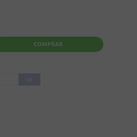
COMPRAR