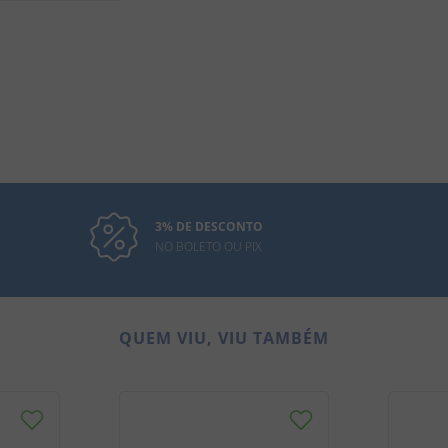
3% DE DESCONTO
NO BOLETO OU PIX
QUEM VIU, VIU TAMBÉM