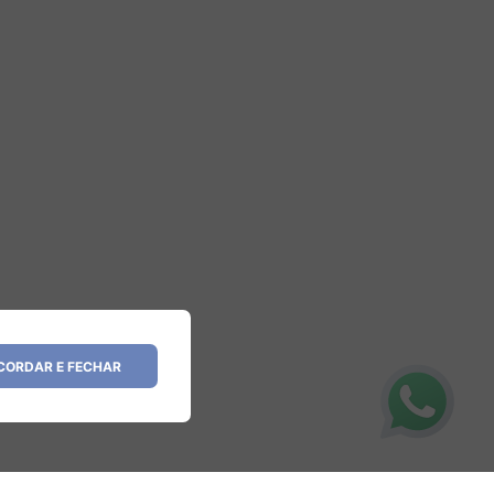
ORDAR E FECHAR