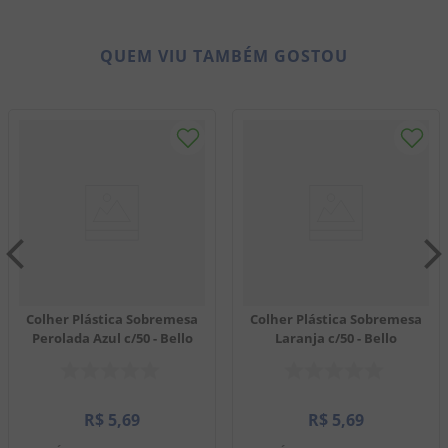
QUEM VIU TAMBÉM GOSTOU
Colher Plástica Sobremesa
Colher Plástica Sobremesa
Perolada Azul c/50 - Bello
Laranja c/50 - Bello
R$
5
,
69
R$
5
,
69