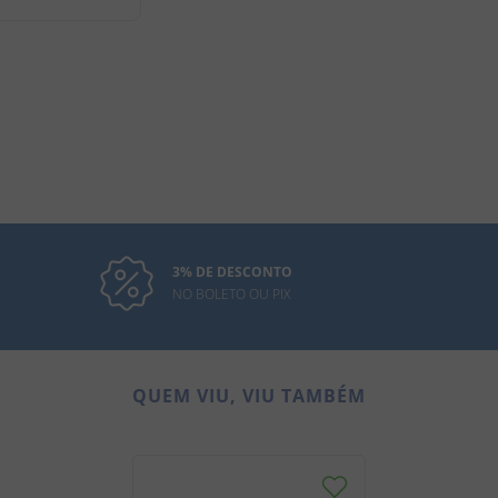
3% DE DESCONTO
NO BOLETO OU PIX
QUEM VIU, VIU TAMBÉM