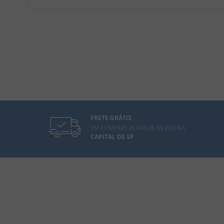
FRETE GRÁTIS
EM COMPRAS ACIMA DE R$ 200 NA
CAPITAL DE SP