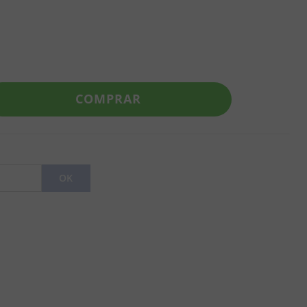
COMPRAR