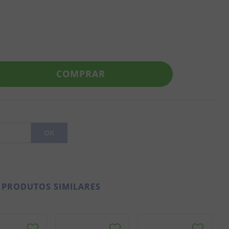
COMPRAR
PRODUTOS SIMILARES