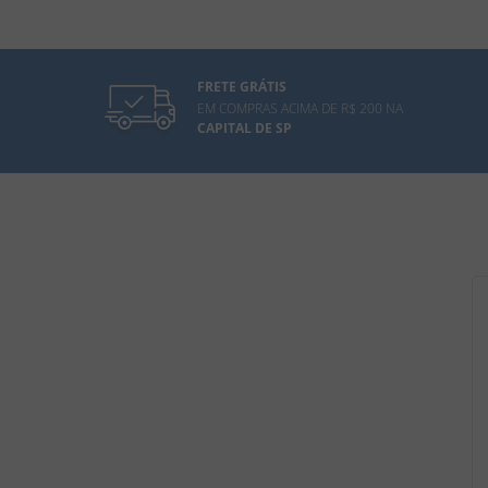
FRETE GRÁTIS
EM COMPRAS ACIMA DE R$ 200 NA
CAPITAL DE SP