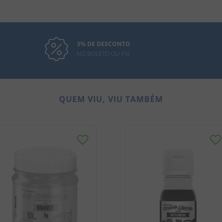
3% DE DESCONTO
NO BOLETO OU PIX
QUEM VIU, VIU TAMBÉM