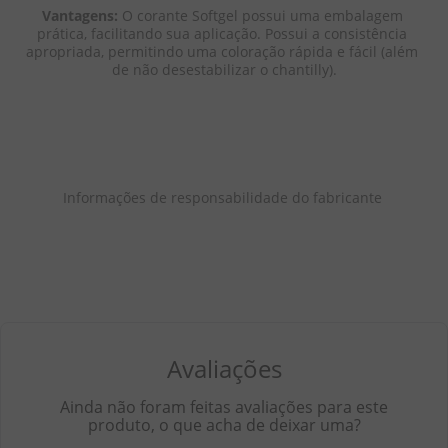
Vantagens: 
O corante Softgel possui uma embalagem 
prática, facilitando sua aplicação. Possui a consistência 
apropriada, permitindo uma coloração rápida e fácil (além 
de não desestabilizar o chantilly).
Informações de responsabilidade do fabricante 
Avaliações
Ainda não foram feitas avaliações para este
produto, o que acha de deixar uma?