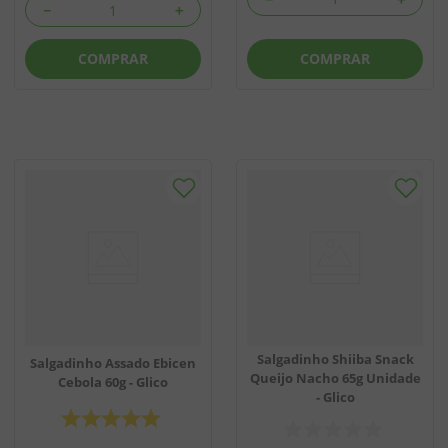
－
＋
COMPRAR
COMPRAR
Salgadinho Shiiba Snack
Salgadinho Assado Ebicen
Queijo Nacho 65g Unidade
Cebola 60g - Glico
- Glico