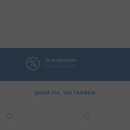
3% DE DESCONTO
NO BOLETO OU PIX
QUEM VIU, VIU TAMBÉM