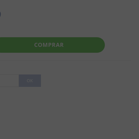
9
COMPRAR