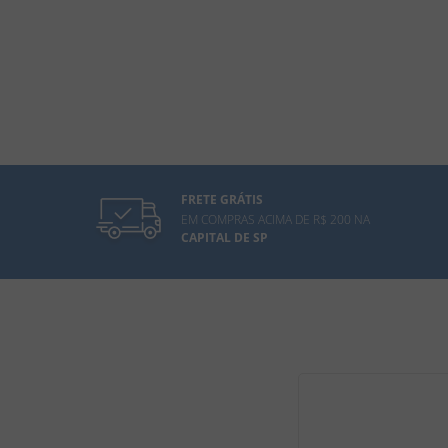
FRETE GRÁTIS
EM COMPRAS ACIMA DE R$ 200 NA
CAPITAL DE SP