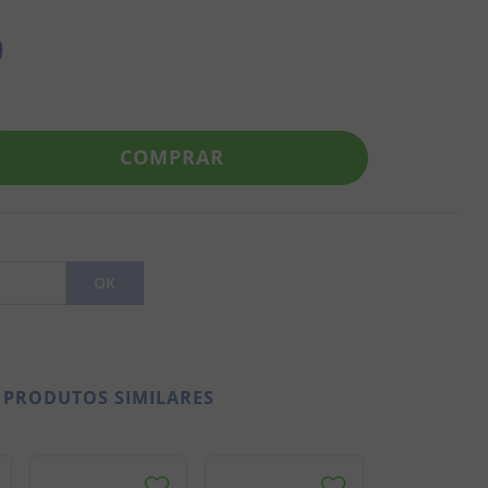
9
COMPRAR
PRODUTOS SIMILARES