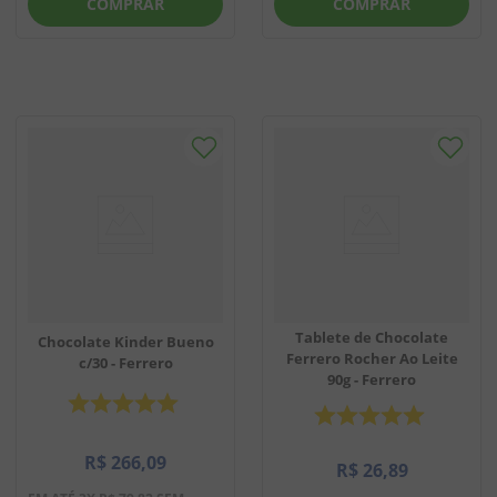
COMPRAR
COMPRAR
Tablete de Chocolate
Chocolate Kinder Bueno
Ferrero Rocher Ao Leite
c/30 - Ferrero
90g - Ferrero
R$
266
,
09
R$
26
,
89