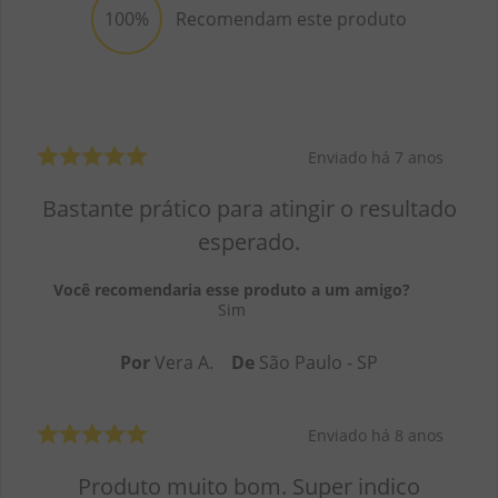
100%
Recomendam este produto
Enviado há
7 anos
Bastante prático para atingir o resultado
esperado.
Você recomendaria esse produto a um amigo?
Sim
Por
Vera A.
De
São Paulo - SP
Enviado há
8 anos
Produto muito bom. Super indico