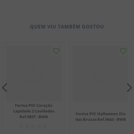
QUEM VIU TAMBÉM GOSTOU
Forma PVC Coração
Lapidado 2 Cavidades
Forma PVC Halloween Dia
Ref.9837 - BWB
das Bruxas Ref.9643 - BWB