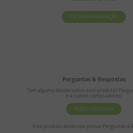
ESCREVER AVALIAÇÃO
Perguntas
&
Respostas
Tem alguma dúvida sobre este produto? Pergunt
e a outros compradores!
FAZER PERGUNTA
Este produto ainda não possui Perguntas e 