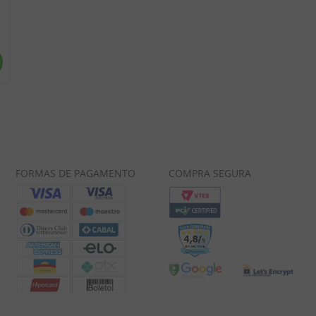
FORMAS DE PAGAMENTO
COMPRA SEGURA