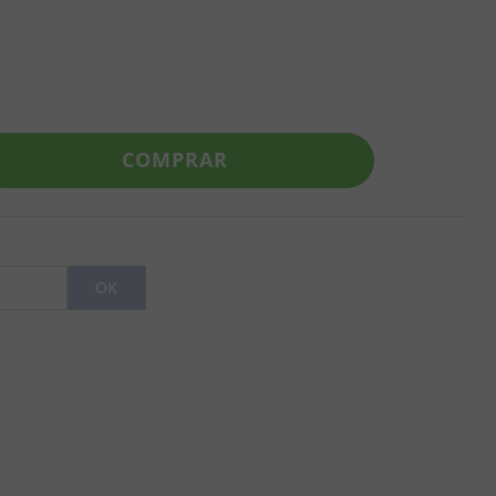
COMPRAR