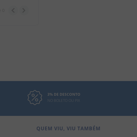
e
0
3% DE DESCONTO
NO BOLETO OU PIX
QUEM VIU, VIU TAMBÉM