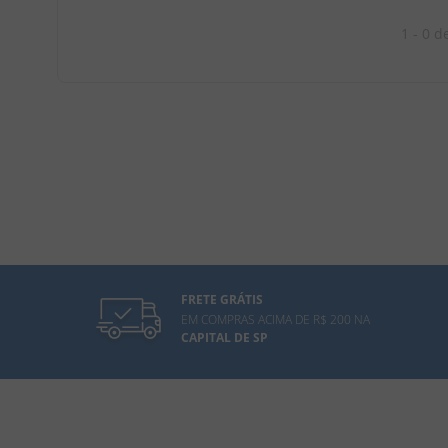
1 - 0
d
FRETE GRÁTIS
EM COMPRAS ACIMA DE R$ 200 NA
CAPITAL DE SP