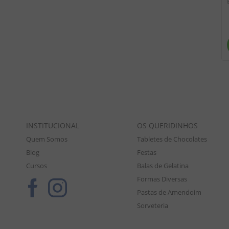
INSTITUCIONAL
OS QUERIDINHOS
Quem Somos
Tabletes de Chocolates
Blog
Festas
Cursos
Balas de Gelatina
Formas Diversas
Pastas de Amendoim
Sorveteria