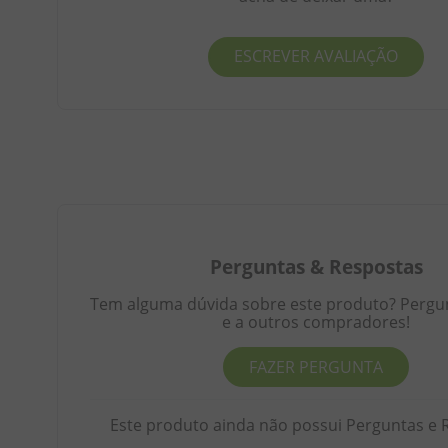
ESCREVER AVALIAÇÃO
Perguntas
&
Respostas
Tem alguma dúvida sobre este produto? Pergunt
e a outros compradores!
FAZER PERGUNTA
Este produto ainda não possui Perguntas e 