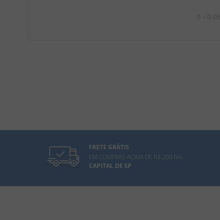
1 - 0
d
FRETE GRÁTIS
EM COMPRAS ACIMA DE R$ 200 NA
CAPITAL DE SP