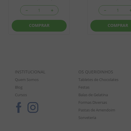
－
＋
－
COMPRAR
COMPRAR
INSTITUCIONAL
OS QUERIDINHOS
Quem Somos
Tabletes de Chocolates
Blog
Festas
Cursos
Balas de Gelatina
Formas Diversas
Pastas de Amendoim
Sorveteria