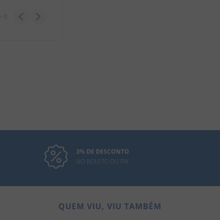
e
0
3% DE DESCONTO
NO BOLETO OU PIX
QUEM VIU, VIU TAMBÉM