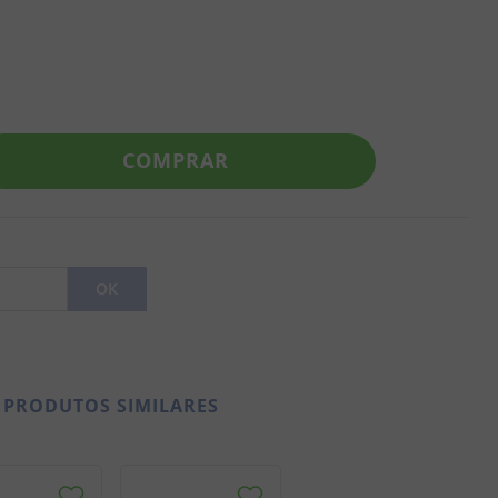
COMPRAR
PRODUTOS SIMILARES