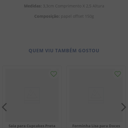
Medidas: 
3,3cm Comprimento X 2,5 Altura
Composição: 
papel offset 150g
QUEM VIU TAMBÉM GOSTOU
Saia para Cupcakes Preta
Forminha Lisa para Doces