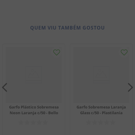
QUEM VIU TAMBÉM GOSTOU
Garfo Plástico Sobremesa
Garfo Sobremesa Laranja
Neon Laranja c/50 - Bello
Glass c/50 - Plastilania