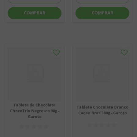
COMPRAR
COMPRAR
Tablete de Chocolate
Tablete Chocolate Branco
ChocoTrio Negresco 90g -
Cacau Brasil 80g - Garoto
Garoto