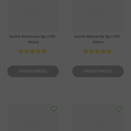
Sachê Maionese 8g c/192 -
Sachê Mostarda 5g c/192 -
Heinz
Heinz
INDISPONÍVEL
INDISPONÍVEL