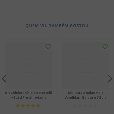
QUEM VIU TAMBÉM GOSTOU
Kit Chiclete Chiclets Hortelã
Kit Festa 2 Balas Mais
+ Tutti Frutti - Adams
Vendidas - Bolete e 7 Belo