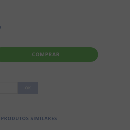
6
COMPRAR
PRODUTOS SIMILARES