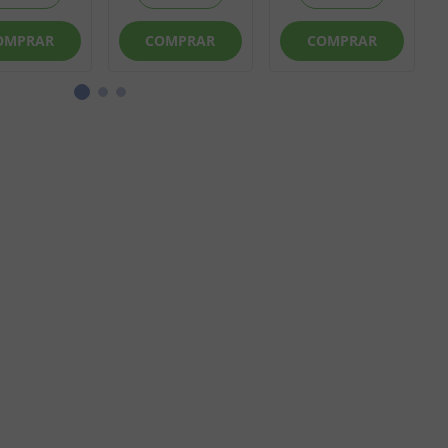
OMPRAR
COMPRAR
COMPRAR