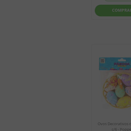
COMPRA
Ovos Decorativos 
c/6 - Poppe