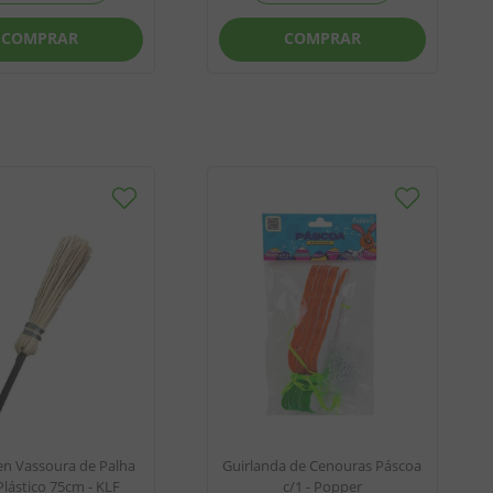
COMPRAR
COMPRAR
n Vassoura de Palha
Guirlanda de Cenouras Páscoa
lástico 75cm - KLF
c/1 - Popper