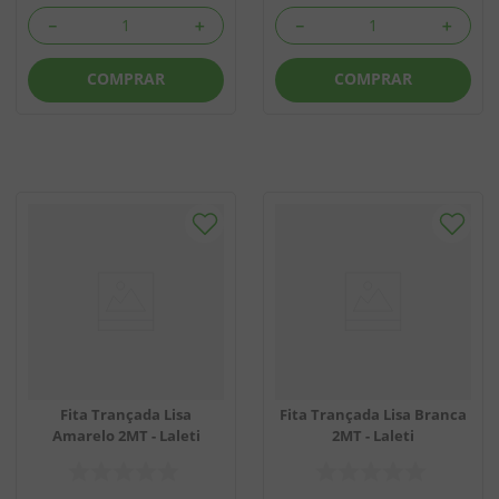
－
＋
－
＋
COMPRAR
COMPRAR
Fita Trançada Lisa
Fita Trançada Lisa Branca
Amarelo 2MT - Laleti
2MT - Laleti