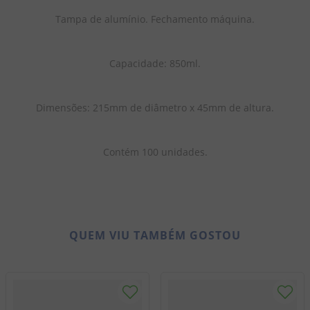
Tampa de alumínio. Fechamento máquina.
Capacidade: 850ml.
Dimensões: 215mm de diâmetro x 45mm de altura.
Contém 100 unidades.
QUEM VIU TAMBÉM GOSTOU