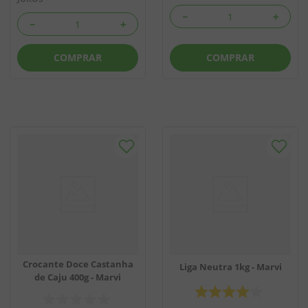
－
＋
－
＋
COMPRAR
COMPRAR
Crocante Doce Castanha
Liga Neutra 1kg - Marvi
de Caju 400g - Marvi