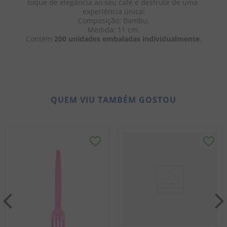
toque de elegância ao seu café e desfrute de uma 
experiência única!
Composição: Bambu.
Medida: 11 cm.
Contém 
200 unidades embaladas individualmente
.
QUEM VIU TAMBÉM GOSTOU