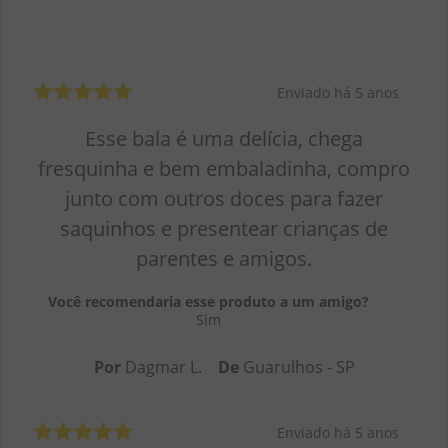
Enviado há
5 anos
Esse bala é uma delícia, chega
fresquinha e bem embaladinha, compro
junto com outros doces para fazer
saquinhos e presentear crianças de
parentes e amigos.
Você recomendaria esse produto a um amigo?
Sim
Por
Dagmar L.
De
Guarulhos - SP
Enviado há
5 anos