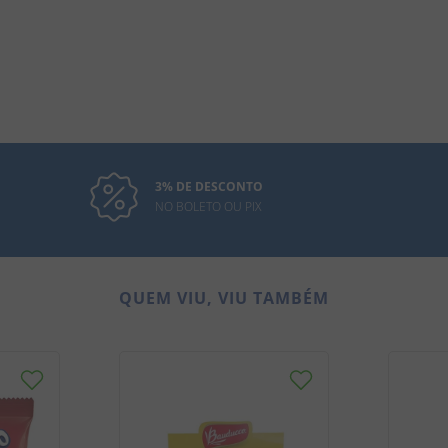
3% DE DESCONTO
NO BOLETO OU PIX
QUEM VIU, VIU TAMBÉM