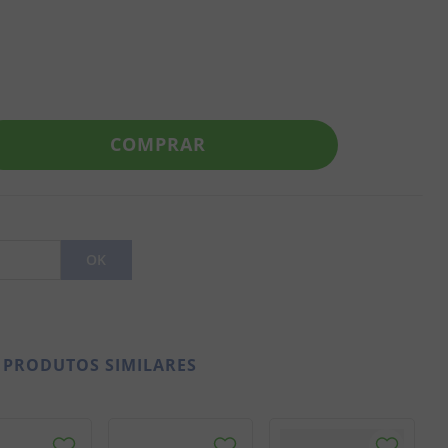
COMPRAR
PRODUTOS SIMILARES