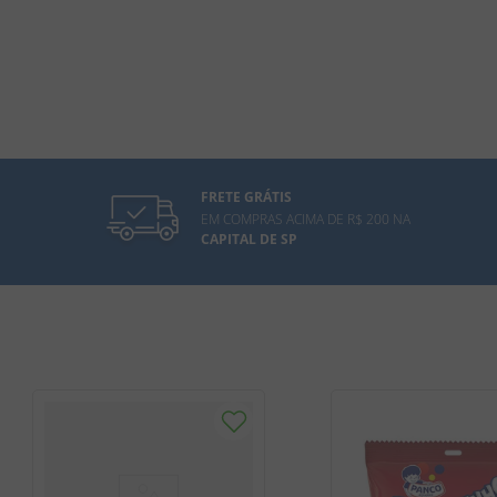
FRETE GRÁTIS
EM COMPRAS ACIMA DE R$ 200 NA
CAPITAL DE SP