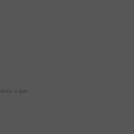
oduto, o que