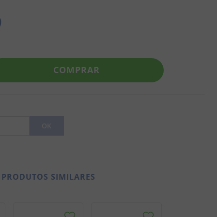
9
COMPRAR
PRODUTOS SIMILARES