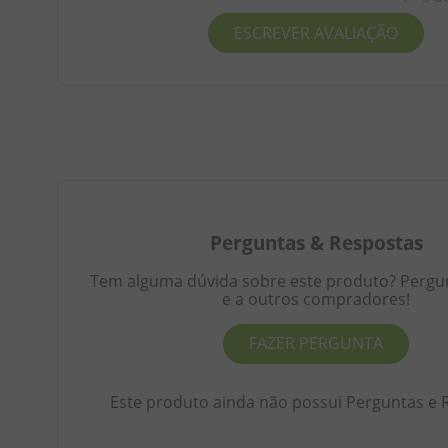
ESCREVER AVALIAÇÃO
Perguntas
&
Respostas
Tem alguma dúvida sobre este produto? Pergunt
e a outros compradores!
FAZER PERGUNTA
Este produto ainda não possui Perguntas e 