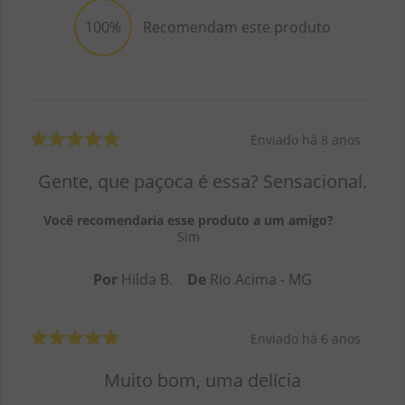
100%
Recomendam este produto
Enviado há
8 anos
Gente, que paçoca é essa? Sensacional.
Você recomendaria esse produto a um amigo?
Sim
Por
Hilda B.
De
Rio Acima - MG
Enviado há
6 anos
Muito bom, uma delícia