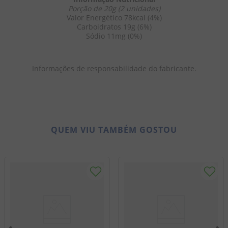
Porção de 20g (2 unidades)
Valor Energético 78kcal (4%)
Carboidratos 19g (6%)
Sódio 11mg (0%)
Informações de responsabilidade do fabricante.
QUEM VIU TAMBÉM GOSTOU