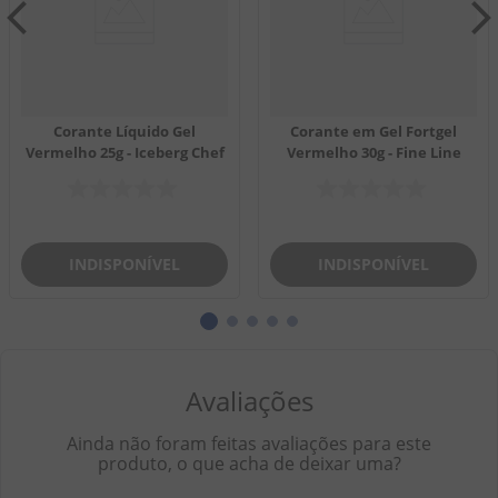
Corante Líquido Gel
Corante em Gel Fortgel
Vermelho 25g - Iceberg Chef
Vermelho 30g - Fine Line
INDISPONÍVEL
INDISPONÍVEL
Avaliações
Ainda não foram feitas avaliações para este
produto, o que acha de deixar uma?