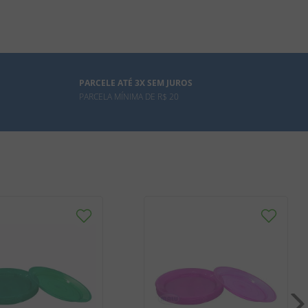
PARCELE ATÉ 3X SEM JUROS
PARCELA MÍNIMA DE R$ 20