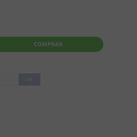
COMPRAR