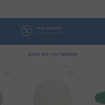
3% DE DESCONTO
NO BOLETO OU PIX
QUEM VIU, VIU TAMBÉM