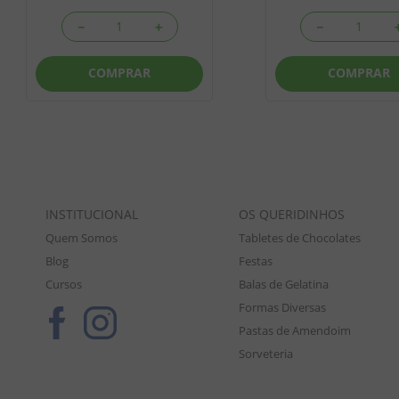
－
＋
－
COMPRAR
COMPRAR
INSTITUCIONAL
OS QUERIDINHOS
Quem Somos
Tabletes de Chocolates
Blog
Festas
Cursos
Balas de Gelatina
Formas Diversas
Pastas de Amendoim
Sorveteria