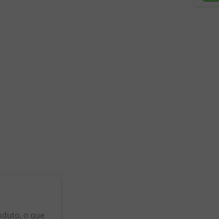
oduto, o que