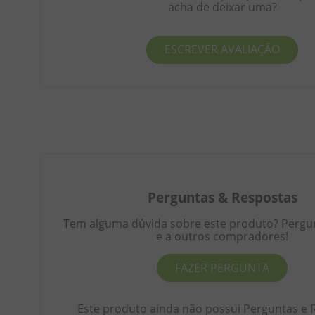
acha de deixar uma?
ESCREVER AVALIAÇÃO
Perguntas
&
Respostas
Tem alguma dúvida sobre este produto? Pergunt
e a outros compradores!
FAZER PERGUNTA
Este produto ainda não possui Perguntas e 