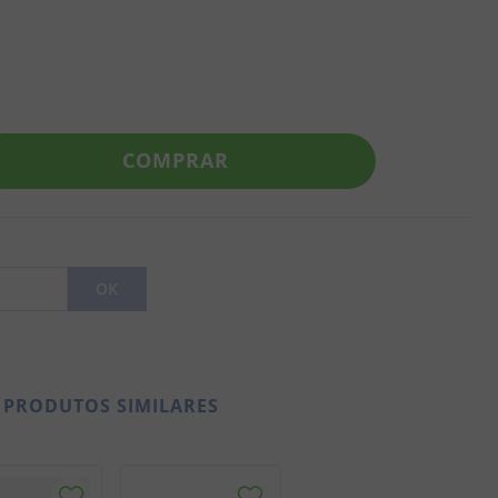
COMPRAR
PRODUTOS SIMILARES