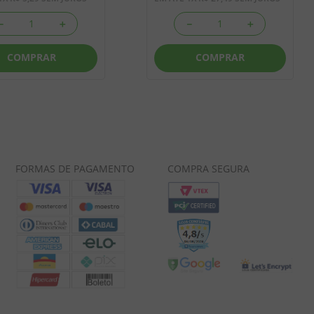
－
＋
－
＋
COMPRAR
COMPRAR
FORMAS DE PAGAMENTO
COMPRA SEGURA